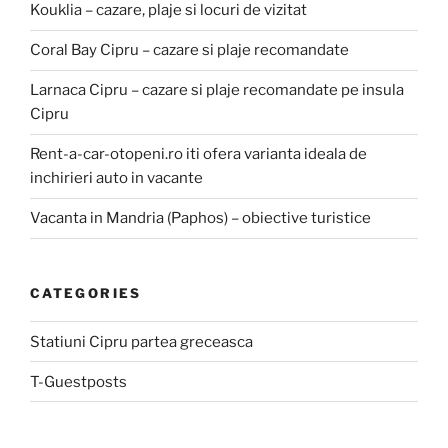
Kouklia – cazare, plaje si locuri de vizitat
Coral Bay Cipru – cazare si plaje recomandate
Larnaca Cipru – cazare si plaje recomandate pe insula
Cipru
Rent-a-car-otopeni.ro iti ofera varianta ideala de
inchirieri auto in vacante
Vacanta in Mandria (Paphos) – obiective turistice
CATEGORIES
Statiuni Cipru partea greceasca
T-Guestposts