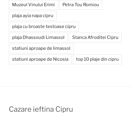
Muzeul Vinului Erimi
Petra Tou Romiou
plaja ayia napa cipru
plaja cu broaste testoase cipru
plaja Dhassoudi Limassol
Stanca Afroditei Cipru
statiuni aproape de limassol
statiuni aproape de Nicosia
top 10 plaje din cipru
Cazare ieftina Cipru