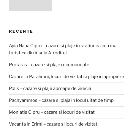
pagination
page
RECENTE
Ayia Napa Cipru – cazare si plaje in statiunea cea mai
turistica din insula Afroditei
Protaras – cazare si plaje recomandate
Cazare in Paralimni, locuri de vizitat si plaje in apropiere
Polis – cazare si plaje aproape de Grecia
Pachyammos – cazare si plaja in locul uitat de timp
Moniatis Cipru – cazare si locuri de vizitat
Vacanta in Erimi – cazare si locuri de vizitat